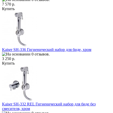
7 570 р.
Купить
Kaiser SH-336 Гигиенический набор для биде, хром
3 250 р.
Купить
Kaiser SH-332 REL Гигиенический набор для биде без
смесителя, хром