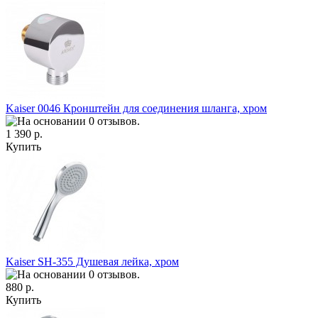
Kaiser 0046 Кронштейн для соединения шланга, хром
1 390 р.
Купить
Kaiser SH-355 Душевая лейка, хром
880 р.
Купить