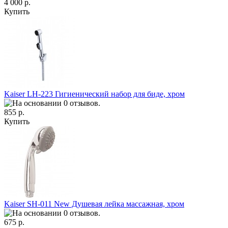
4 000 р.
Купить
Kaiser LH-223 Гигиенический набор для биде, хром
855 р.
Купить
Kaiser SH-011 New Душевая лейка массажная, хром
675 р.