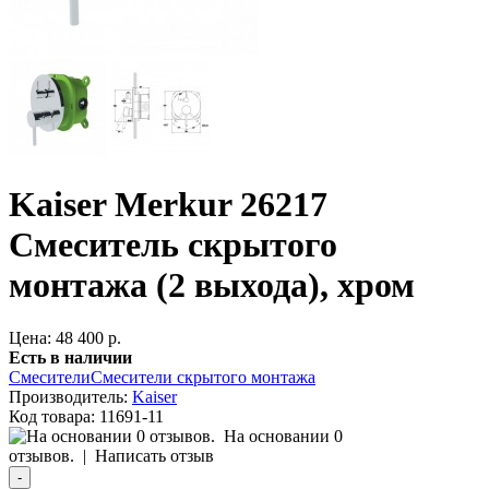
Kaiser Merkur 26217
Смеситель скрытого
монтажа (2 выхода), хром
Цена: 48 400 р.
Есть в наличии
Смесители
Смесители скрытого монтажа
Производитель:
Kaiser
Код товара:
11691-11
На основании 0
отзывов.
|
Написать отзыв