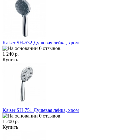
Kaiser SH-532 Душевая лейка, хром
1 240 р.
Купить
Kaiser SH-751 Душевая лейка, хром
1 200 р.
Купить