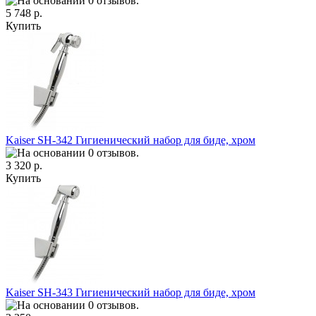
5 748 р.
Купить
Kaiser SH-342 Гигиенический набор для биде, хром
3 320 р.
Купить
Kaiser SH-343 Гигиенический набор для биде, хром