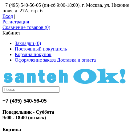
+7 (495) 540-56-05 (пн-сб 9:00-18:00), г. Москва, ул. Нижние
поля, д. 27А, стр. 6
Вход
|
Регистрация
Сравнение товаров (0)
Кабинет
Закладки (0)
Постоянный покупатель
Корзина покупок
Оформление заказа
Доставка и оплата
+7 (495) 540-56-05
Понедельник - Суббота
9:00 - 18:00 (по мск)
Корзина