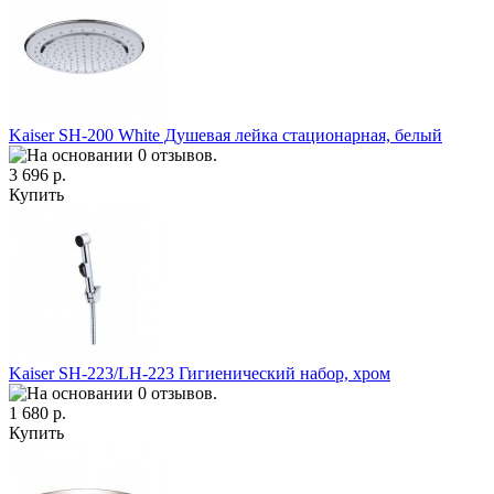
Kaiser SH-200 White Душевая лейка стационарная, белый
3 696 р.
Купить
Kaiser SH-223/LH-223 Гигиенический набор, хром
1 680 р.
Купить