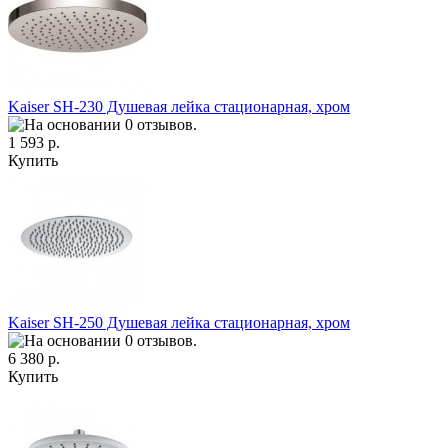
Kaiser SH-230 Душевая лейка стационарная, хром
1 593 р.
Купить
Kaiser SH-250 Душевая лейка стационарная, хром
6 380 р.
Купить