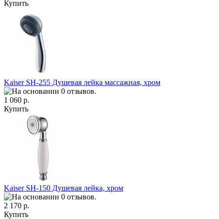
Купить
Kaiser SH-255 Душевая лейка массажная, хром
1 060 р.
Купить
Kaiser SH-150 Душевая лейка, хром
2 170 р.
Купить