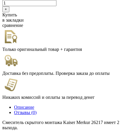
Купить
в закладки
сравнение
Только оригинальный товар + гарантия
Доставка без предоплаты. Проверка заказа до оплаты
Никаких комиссий и оплаты за перевод денег
Описание
Отзывы (0)
Смеситель скрытого монтажа Kaiser Merkur 26217 имеет 2
выхода.