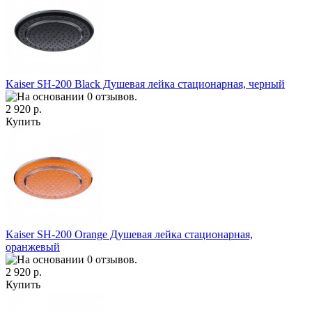
Kaiser SH-200 Black Душевая лейка стационарная, черный
2 920 р.
Купить
Kaiser SH-200 Orange Душевая лейка стационарная,
оранжевый
2 920 р.
Купить