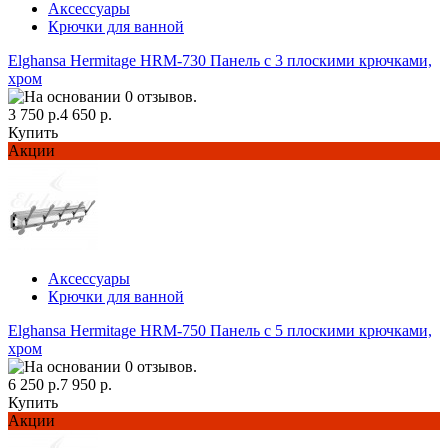
Аксессуары
Крючки для ванной
Elghansa Hermitage HRM-730 Панель с 3 плоскими крючками,
хром
3 750 р.
4 650 р.
Купить
Акции
Аксессуары
Крючки для ванной
Elghansa Hermitage HRM-750 Панель с 5 плоскими крючками,
хром
6 250 р.
7 950 р.
Купить
Акции