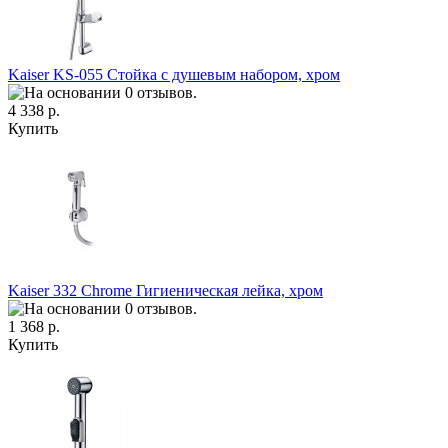
Kaiser KS-055 Стойка с душевым набором, хром
4 338 р.
Купить
Kaiser 332 Chrome Гигиеническая лейка, хром
1 368 р.
Купить