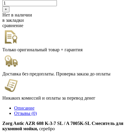
Нет в наличии
в закладки
сравнение
Только оригинальный товар + гарантия
Доставка без предоплаты. Проверка заказа до оплаты
Никаких комиссий и оплаты за перевод денег
Описание
Отзывы (0)
Zorg Antic AZR 608 K-3-7 SL / A 7005K-SL
Смеситель для
кухонной мойки,
серебро