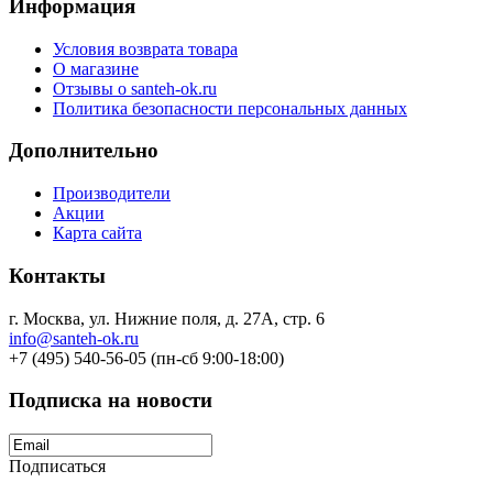
Информация
Условия возврата товара
О магазине
Отзывы о santeh-ok.ru
Политика безопасности персональных данных
Дополнительно
Производители
Акции
Карта сайта
Контакты
г. Москва, ул. Нижние поля, д. 27А, стр. 6
info@santeh-ok.ru
+7 (495) 540-56-05 (пн-сб 9:00-18:00)
Подписка на новости
Подписаться