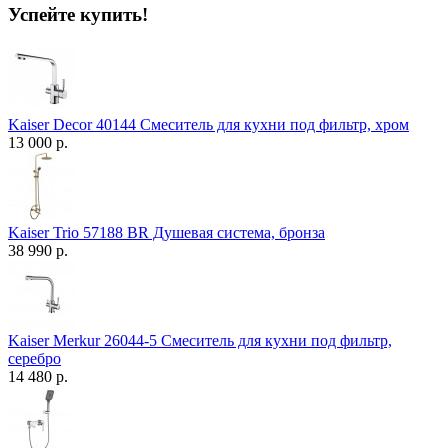
Успейте купить!
Kaiser Decor 40144 Смеситель для кухни под фильтр, хром
13 000 р.
Kaiser Trio 57188 BR Душевая система, бронза
38 990 р.
Kaiser Merkur 26044-5 Смеситель для кухни под фильтр,
серебро
14 480 р.