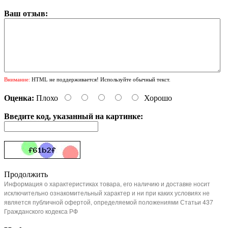
Ваш отзыв:
Внимание:
HTML не поддерживается! Используйте обычный текст.
Оценка:
Плохо
Хорошо
Введите код, указанный на картинке:
Продолжить
Информация о характеристиках товара, его наличию и доставке носит
исключительно ознакомительный характер и ни при каких условиях не
является публичной офертой, определяемой положениями Статьи 437
Гражданского кодекса РФ