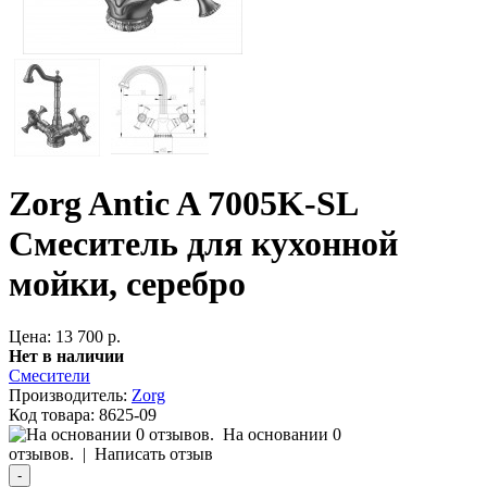
Zorg Antic A 7005K-SL
Смеситель для кухонной
мойки, серебро
Цена: 13 700 р.
Нет в наличии
Смесители
Производитель:
Zorg
Код товара:
8625-09
На основании 0
отзывов.
|
Написать отзыв