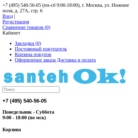
+7 (495) 540-56-05 (пн-сб 9:00-18:00), г. Москва, ул. Нижние
поля, д. 27А, стр. 6
Вход
|
Регистрация
Сравнение товаров (0)
Кабинет
Закладки (0)
Постоянный покупатель
Корзина покупок
Оформление заказа
Доставка и оплата
+7 (495) 540-56-05
Понедельник - Суббота
9:00 - 18:00 (по мск)
Корзина