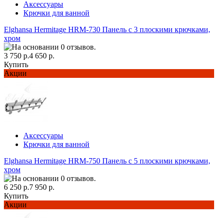
Аксессуары
Крючки для ванной
Elghansa Hermitage HRM-730 Панель с 3 плоскими крючками,
хром
3 750 р.
4 650 р.
Купить
Акции
Аксессуары
Крючки для ванной
Elghansa Hermitage HRM-750 Панель с 5 плоскими крючками,
хром
6 250 р.
7 950 р.
Купить
Акции