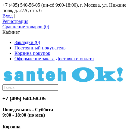
+7 (495) 540-56-05 (пн-сб 9:00-18:00), г. Москва, ул. Нижние
поля, д. 27А, стр. 6
Вход
|
Регистрация
Сравнение товаров (0)
Кабинет
Закладки (0)
Постоянный покупатель
Корзина покупок
Оформление заказа
Доставка и оплата
+7 (495) 540-56-05
Понедельник - Суббота
9:00 - 18:00 (по мск)
Корзина