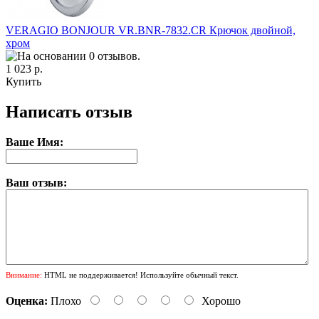
VERAGIO BONJOUR VR.BNR-7832.CR Крючок двойной,
хром
1 023 р.
Купить
Написать отзыв
Ваше Имя:
Ваш отзыв:
Внимание:
HTML не поддерживается! Используйте обычный текст.
Оценка:
Плохо
Хорошо