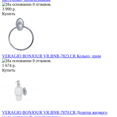
3 999 р.
Купить
VERAGIO BONJOUR VR.BNR-7823.CR Кольцо, хром
1 674 р.
Купить
VERAGIO BONJOUR VR.BNR-7870.CR Дозатор жидкого