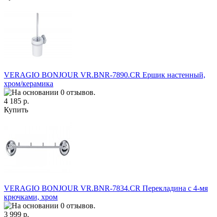
VERAGIO BONJOUR VR.BNR-7890.CR Ершик настенный,
хром/керамика
4 185 р.
Купить
VERAGIO BONJOUR VR.BNR-7834.CR Перекладина с 4-мя
крючками, хром
3 999 р.