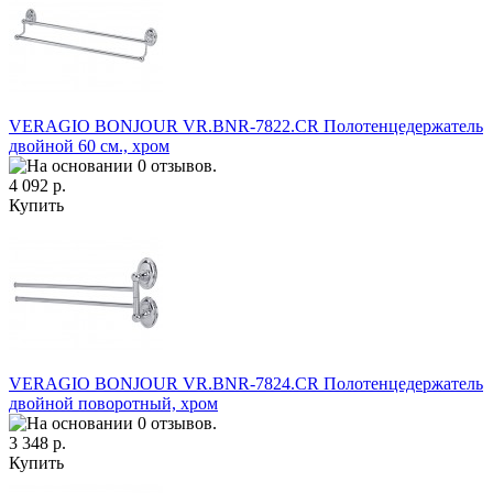
VERAGIO BONJOUR VR.BNR-7822.CR Полотенцедержатель
двойной 60 см., хром
4 092 р.
Купить
VERAGIO BONJOUR VR.BNR-7824.CR Полотенцедержатель
двойной поворотный, хром
3 348 р.
Купить