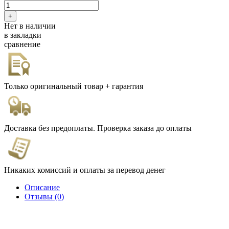
Нет в наличии
в закладки
сравнение
Только оригинальный товар + гарантия
Доставка без предоплаты. Проверка заказа до оплаты
Никаких комиссий и оплаты за перевод денег
Описание
Отзывы (0)