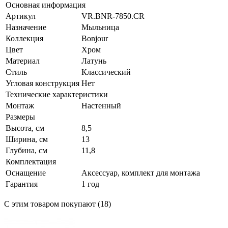
Основная информация
Артикул
VR.BNR-7850.CR
Назначение
Мыльница
Коллекция
Bonjour
Цвет
Хром
Материал
Латунь
Стиль
Классический
Угловая конструкция
Нет
Технические характеристики
Монтаж
Настенный
Размеры
Высота, см
8,5
Ширина, см
13
Глубина, см
11,8
Комплектация
Оснащение
Аксессуар, комплект для монтажа
Гарантия
1 год
С этим товаром покупают (18)