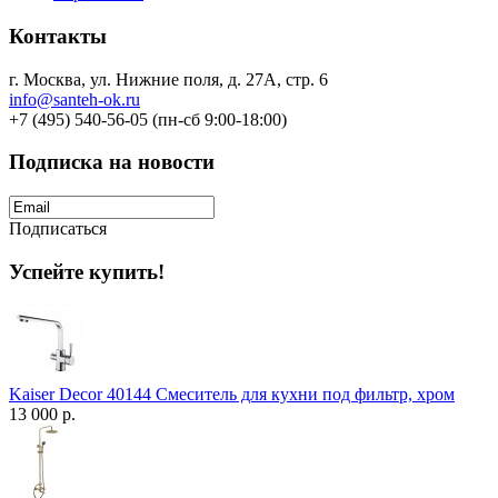
Контакты
г. Москва, ул. Нижние поля, д. 27А, стр. 6
info@santeh-ok.ru
+7 (495) 540-56-05 (пн-сб 9:00-18:00)
Подписка на новости
Подписаться
Успейте купить!
Kaiser Decor 40144 Смеситель для кухни под фильтр, хром
13 000 р.