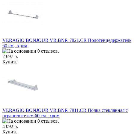
VERAGIO BONJOUR VR.BNR-7821.CR Полотенцедержатель
60 см., хром
2 697 р.
Купить
VERAGIO BONJOUR VR.BNR-7811.CR Полка стеклянная с
ограничителем 60 см., хром
4 092 р.
Купить