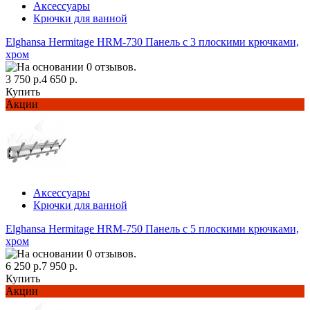
Аксессуары
Крючки для ванной
Elghansa Hermitage HRM-730 Панель с 3 плоскими крючками,
хром
3 750 р.
4 650 р.
Купить
Акции
Аксессуары
Крючки для ванной
Elghansa Hermitage HRM-750 Панель с 5 плоскими крючками,
хром
6 250 р.
7 950 р.
Купить
Акции