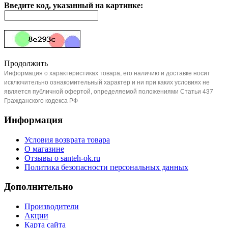
Введите код, указанный на картинке:
Продолжить
Информация о характеристиках товара, его наличию и доставке носит
исключительно ознакомительный характер и ни при каких условиях не
является публичной офертой, определяемой положениями Статьи 437
Гражданского кодекса РФ
Информация
Условия возврата товара
О магазине
Отзывы о santeh-ok.ru
Политика безопасности персональных данных
Дополнительно
Производители
Акции
Карта сайта