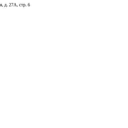
, д. 27А, стр. 6