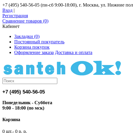
+7 (495) 540-56-05 (пн-сб 9:00-18:00), г. Москва, ул. Нижние поля
Вход
|
Регистрация
Сравнение товаров (0)
Кабинет
Закладки (0)
Постоянный покупатель
Корзина покупок
Оформление заказа
Доставка и оплата
+7 (495) 540-56-05
Понедельник - Суббота
9:00 - 18:00 (по мск)
Корзина
0 шт.- 0 р. р.