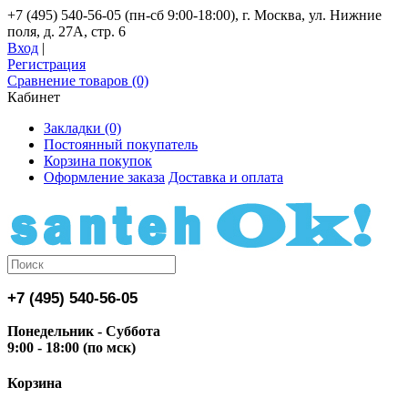
+7 (495) 540-56-05 (пн-сб 9:00-18:00), г. Москва, ул. Нижние
поля, д. 27А, стр. 6
Вход
|
Регистрация
Сравнение товаров (0)
Кабинет
Закладки (0)
Постоянный покупатель
Корзина покупок
Оформление заказа
Доставка и оплата
+7 (495) 540-56-05
Понедельник - Суббота
9:00 - 18:00 (по мск)
Корзина