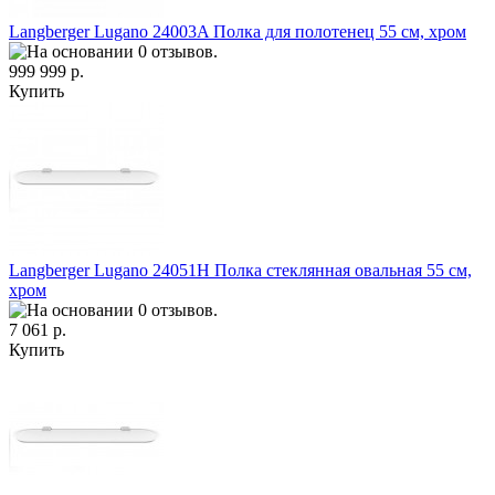
Langberger Lugano 24003A Полка для полотенец 55 см, хром
999 999 р.
Купить
Langberger Lugano 24051H Полка стеклянная овальная 55 см,
хром
7 061 р.
Купить