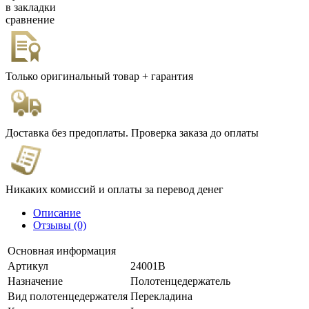
в закладки
сравнение
Только оригинальный товар + гарантия
Доставка без предоплаты. Проверка заказа до оплаты
Никаких комиссий и оплаты за перевод денег
Описание
Отзывы (0)
Основная информация
Артикул
24001B
Назначение
Полотенцедержатель
Вид полотенцедержателя
Перекладина