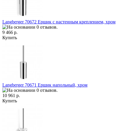
Langberger 70672 Ершик с настенным креплением, хром
9 466 р.
Купить
Langberger 70671 Ершик напольный, хром
10 961 р.
Купить