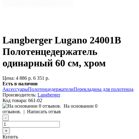
Langberger Lugano 24001B
Полотенцедержатель
одинарный 60 см, хром
Цена:
4 886 р.
6 351 р.
Есть в наличии
Аксессуары
Полотенцедержатели
Перекладина для полотенца
Производитель:
Langberger
Код товара:
661-02
На основании 0
отзывов.
|
Написать отзыв
Купить