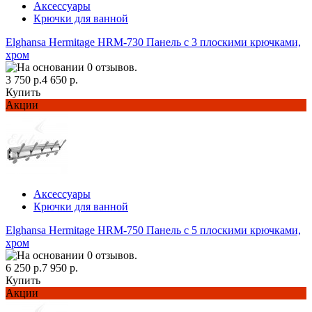
Аксессуары
Крючки для ванной
Elghansa Hermitage HRM-730 Панель с 3 плоскими крючками,
хром
3 750 р.
4 650 р.
Купить
Акции
Аксессуары
Крючки для ванной
Elghansa Hermitage HRM-750 Панель с 5 плоскими крючками,
хром
6 250 р.
7 950 р.
Купить
Акции