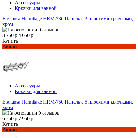
Аксессуары
Крючки для ванной
Elghansa Hermitage HRM-730 Панель с 3 плоскими крючками,
хром
3 750 р.
4 650 р.
Купить
Акции
Аксессуары
Крючки для ванной
Elghansa Hermitage HRM-750 Панель с 5 плоскими крючками,
хром
6 250 р.
7 950 р.
Купить
Акции