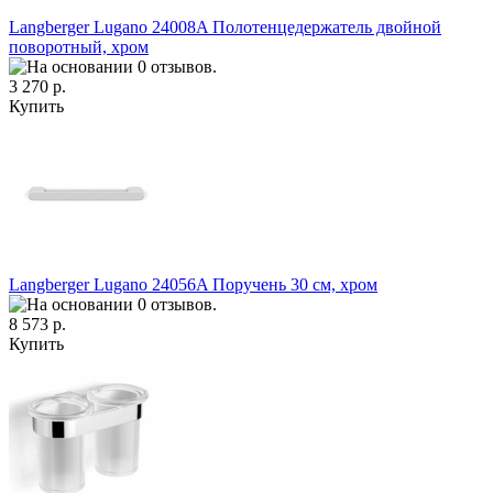
Langberger Lugano 24008A Полотенцедержатель двойной
поворотный, хром
3 270 р.
Купить
Langberger Lugano 24056A Поручень 30 см, хром
8 573 р.
Купить