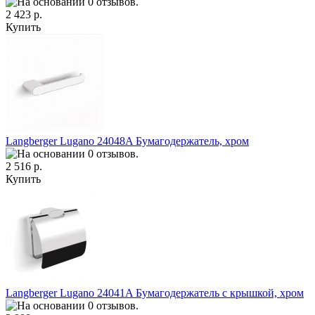
2 423 р.
Купить
Langberger Lugano 24048A Бумагодержатель, хром
2 516 р.
Купить
Langberger Lugano 24041A Бумагодержатель с крышкой, хром