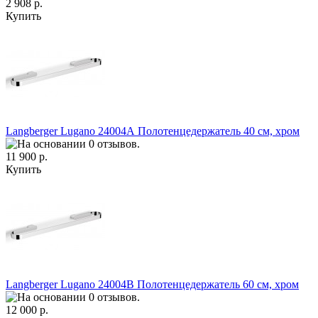
2 908 р.
Купить
Langberger Lugano 24004А Полотенцедержатель 40 см, хром
11 900 р.
Купить
Langberger Lugano 24004В Полотенцедержатель 60 см, хром
12 000 р.