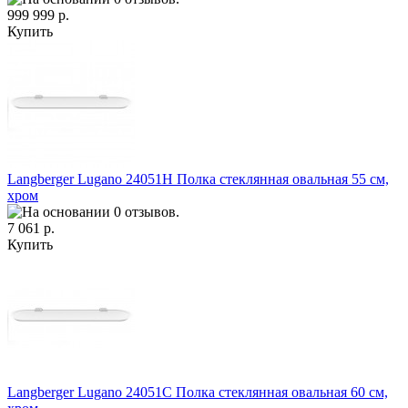
999 999 р.
Купить
Langberger Lugano 24051H Полка стеклянная овальная 55 см,
хром
7 061 р.
Купить
Langberger Lugano 24051C Полка стеклянная овальная 60 см,