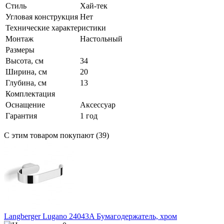
Стиль
Хай-тек
Угловая конструкция
Нет
Технические характеристики
Монтаж
Настольный
Размеры
Высота, см
34
Ширина, см
20
Глубина, см
13
Комплектация
Оснащение
Аксессуар
Гарантия
1 год
С этим товаром покупают (39)
Langberger Lugano 24043A Бумагодержатель, хром