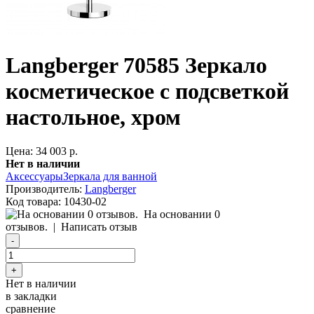
Langberger 70585 Зеркало
косметическое с подсветкой
настольное, хром
Цена: 34 003 р.
Нет в наличии
Аксессуары
Зеркала для ванной
Производитель:
Langberger
Код товара:
10430-02
На основании 0
отзывов.
|
Написать отзыв
Нет в наличии
в закладки
сравнение