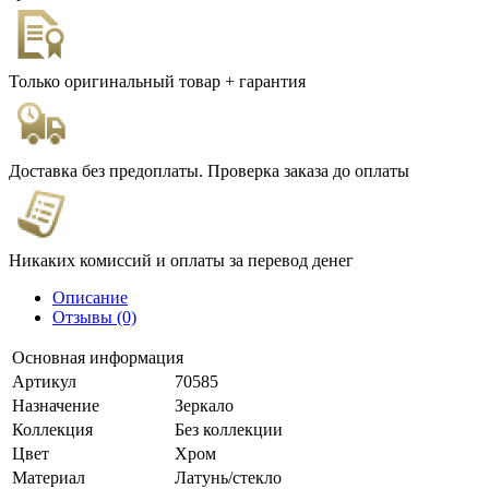
Только оригинальный товар + гарантия
Доставка без предоплаты. Проверка заказа до оплаты
Никаких комиссий и оплаты за перевод денег
Описание
Отзывы (0)
Основная информация
Артикул
70585
Назначение
Зеркало
Коллекция
Без коллекции
Цвет
Хром
Материал
Латунь/стекло