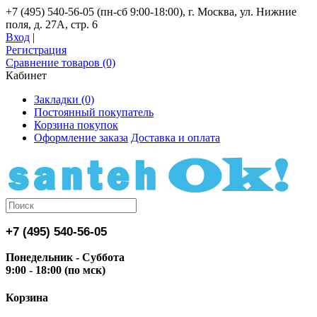
+7 (495) 540-56-05 (пн-сб 9:00-18:00), г. Москва, ул. Нижние
поля, д. 27А, стр. 6
Вход
|
Регистрация
Сравнение товаров (0)
Кабинет
Закладки (0)
Постоянный покупатель
Корзина покупок
Оформление заказа
Доставка и оплата
+7 (495) 540-56-05
Понедельник - Суббота
9:00 - 18:00 (по мск)
Корзина