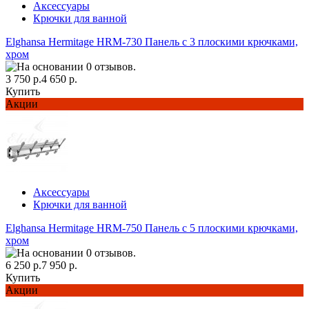
Аксессуары
Крючки для ванной
Elghansa Hermitage HRM-730 Панель с 3 плоскими крючками,
хром
3 750 р.
4 650 р.
Купить
Акции
Аксессуары
Крючки для ванной
Elghansa Hermitage HRM-750 Панель с 5 плоскими крючками,
хром
6 250 р.
7 950 р.
Купить
Акции