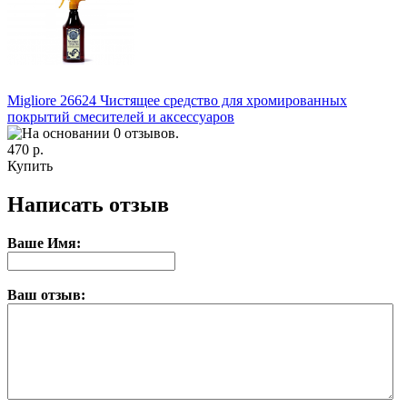
Migliore 26624 Чистящее средство для хромированных
покрытий смесителей и аксессуаров
470 р.
Купить
Написать отзыв
Ваше Имя:
Ваш отзыв: