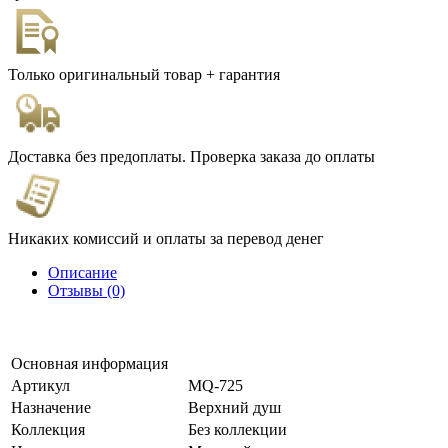
Только оригинальный товар + гарантия
Доставка без предоплаты. Проверка заказа до оплаты
Никаких комиссий и оплаты за перевод денег
Описание
Отзывы (0)
Основная информация
Артикул
MQ-725
Назначение
Верхний душ
Коллекция
Без коллекции