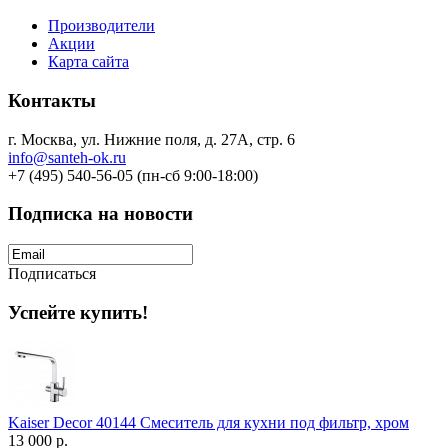
Производители
Акции
Карта сайта
Контакты
г. Москва, ул. Нижние поля, д. 27А, стр. 6
info@santeh-ok.ru
+7 (495) 540-56-05 (пн-сб 9:00-18:00)
Подписка на новости
Подписаться
Успейте купить!
Kaiser Decor 40144 Смеситель для кухни под фильтр, хром
13 000 р.