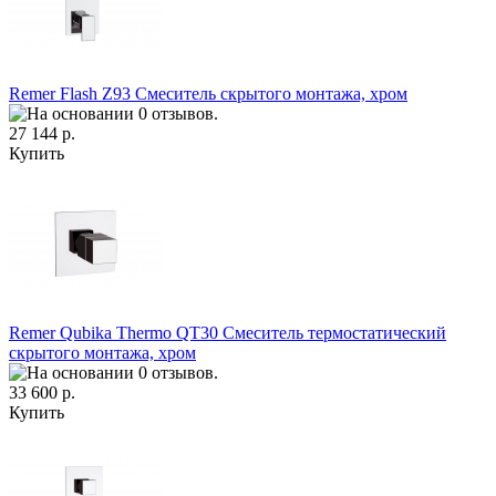
Remer Flash Z93 Смеситель скрытого монтажа, хром
27 144 р.
Купить
Remer Qubika Thermo QT30 Смеситель термостатический
скрытого монтажа, хром
33 600 р.
Купить