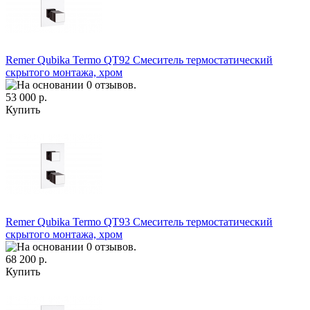
Remer Qubika Termo QT92 Смеситель термостатический
скрытого монтажа, хром
53 000 р.
Купить
Remer Qubika Termo QT93 Смеситель термостатический
скрытого монтажа, хром
68 200 р.
Купить