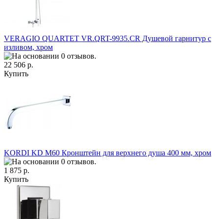
VERAGIO QUARTET VR.QRT-9935.CR Душевой гарнитур с
изливом, хром
22 506 р.
Купить
KORDI KD M60 Кронштейн для верхнего душа 400 мм, хром
1 875 р.
Купить