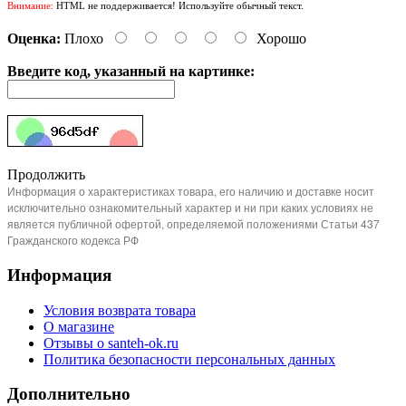
Внимание:
HTML не поддерживается! Используйте обычный текст.
Оценка:
Плохо
Хорошо
Введите код, указанный на картинке:
Продолжить
Информация о характеристиках товара, его наличию и доставке носит
исключительно ознакомительный характер и ни при каких условиях не
является публичной офертой, определяемой положениями Статьи 437
Гражданского кодекса РФ
Информация
Условия возврата товара
О магазине
Отзывы о santeh-ok.ru
Политика безопасности персональных данных
Дополнительно