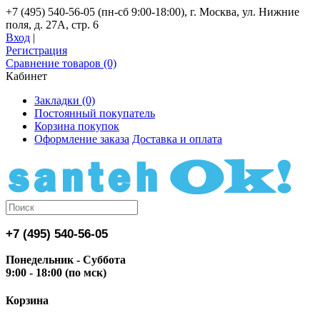
+7 (495) 540-56-05 (пн-сб 9:00-18:00), г. Москва, ул. Нижние
поля, д. 27А, стр. 6
Вход
|
Регистрация
Сравнение товаров (0)
Кабинет
Закладки (0)
Постоянный покупатель
Корзина покупок
Оформление заказа
Доставка и оплата
+7 (495) 540-56-05
Понедельник - Суббота
9:00 - 18:00 (по мск)
Корзина