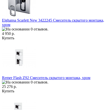
Elghansa Scarlett New 3422245 Смеситель скрытого монтажа,
хром
4 950 р.
Купить
Remer Flash Z92 Смеситель скрытого монтажа, хром
25 276 р.
Купить