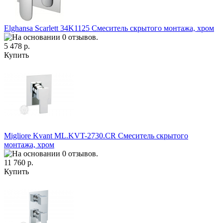
Elghansa Scarlett 34K1125 Смеситель скрытого монтажа, хром
5 478 р.
Купить
Migliore Kvant ML.KVT-2730.CR Смеситель скрытого
монтажа, хром
11 760 р.
Купить