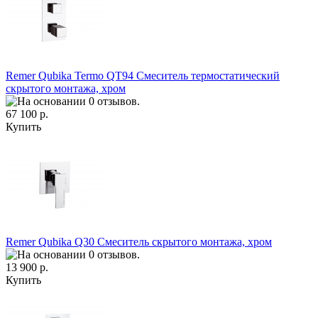
Remer Qubika Termo QT94 Смеситель термостатический
скрытого монтажа, хром
67 100 р.
Купить
Remer Qubika Q30 Смеситель скрытого монтажа, хром
13 900 р.
Купить