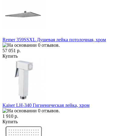
Remer 359SSXL Душевая лейка потолочная, хром
57 051 р.
Купить
Kaiser LH-340 Гигиеническая лейка, хром
1 910 р.
Купить