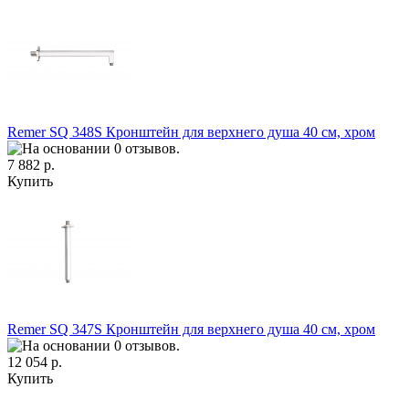
Remer SQ 348S Кронштейн для верхнего душа 40 см, хром
7 882 р.
Купить
Remer SQ 347S Кронштейн для верхнего душа 40 см, хром
12 054 р.
Купить