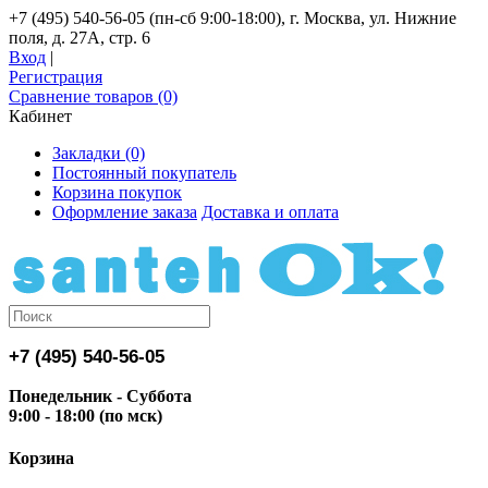
+7 (495) 540-56-05 (пн-сб 9:00-18:00), г. Москва, ул. Нижние
поля, д. 27А, стр. 6
Вход
|
Регистрация
Сравнение товаров (0)
Кабинет
Закладки (0)
Постоянный покупатель
Корзина покупок
Оформление заказа
Доставка и оплата
+7 (495) 540-56-05
Понедельник - Суббота
9:00 - 18:00 (по мск)
Корзина