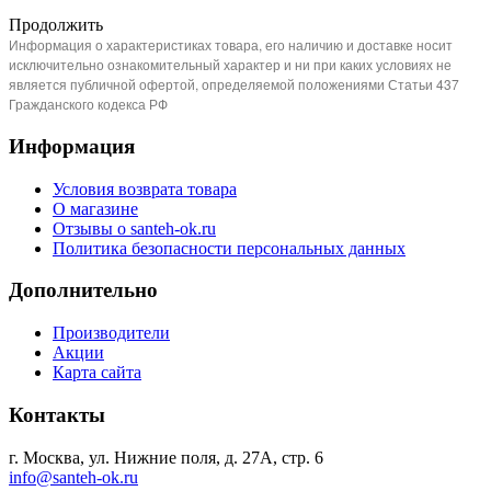
Продолжить
Информация о характеристиках товара, его наличию и доставке носит
исключительно ознакомительный характер и ни при каких условиях не
является публичной офертой, определяемой положениями Статьи 437
Гражданского кодекса РФ
Информация
Условия возврата товара
О магазине
Отзывы о santeh-ok.ru
Политика безопасности персональных данных
Дополнительно
Производители
Акции
Карта сайта
Контакты
г. Москва, ул. Нижние поля, д. 27А, стр. 6
info@santeh-ok.ru