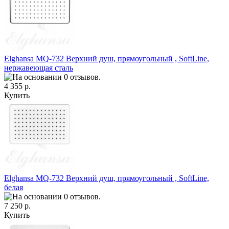
Elghansa MQ-732 Верхний душ, прямоугольный , SoftLine,
нержавеющая сталь
4 355 р.
Купить
Elghansa MQ-732 Верхний душ, прямоугольный , SoftLine,
белая
7 250 р.
Купить