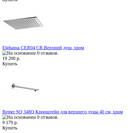
Elghansa CER04 CR Верхний душ, хром
19 200 р.
Купить
Remer SQ 348Q Кронштейн для верхнего душа 40 см, хром
9 179 р.
Купить