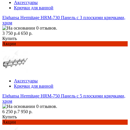
Аксессуары
Крючки для ванной
Elghansa Hermitage HRM-730 Панель с 3 плоскими крючками,
хром
3 750 р.
4 650 р.
Купить
Акции
Аксессуары
Крючки для ванной
Elghansa Hermitage HRM-750 Панель с 5 плоскими крючками,
хром
6 250 р.
7 950 р.
Купить
Акции