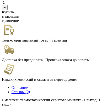
Купить
в закладки
сравнение
Только оригинальный товар + гарантия
Доставка без предоплаты. Проверка заказа до оплаты
Никаких комиссий и оплаты за перевод денег
Описание
Отзывы (0)
Смеситель термостатический скрытого монтажа (1 выход, 1
вход).