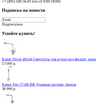
+7 (495) 540-56-05 (пн-сб 9:00-18:00)
Подписка на новости
Подписаться
Успейте купить!
Kaiser Decor 40144 Смеситель для кухни под фильтр, хром
13 000 р.
Kaiser Trio 57188 BR Душевая система, бронза
38 990 р.