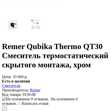
Remer Qubika Thermo QT30
Смеситель термостатический
скрытого монтажа, хром
Цена: 33 600 р.
Есть в наличии
Смесители
Производитель:
Remer
Код товара:
9159-08
На основании 0
отзывов.
|
Написать отзыв