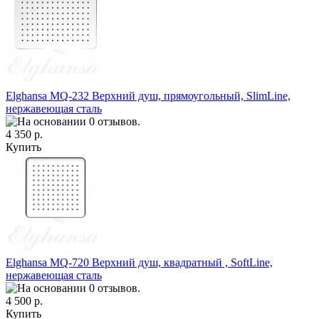
Elghansa MQ-232 Верхний душ, прямоугольный, SlimLine,
нержавеющая сталь
4 350 р.
Купить
Elghansa MQ-720 Верхний душ, квадратный , SoftLine,
нержавеющая сталь
4 500 р.
Купить