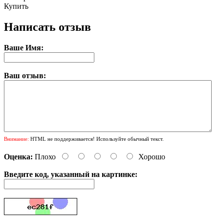
Купить
Написать отзыв
Ваше Имя:
Ваш отзыв:
Внимание:
HTML не поддерживается! Используйте обычный текст.
Оценка:
Плохо
Хорошо
Введите код, указанный на картинке: