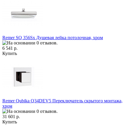
Remer SQ 356Sx Душевая лейка потолочная, хром
6 541 р.
Купить
Remer Qubika Q34DEV5 Переключатель скрытого монтажа,
хром
31 601 р.
Купить