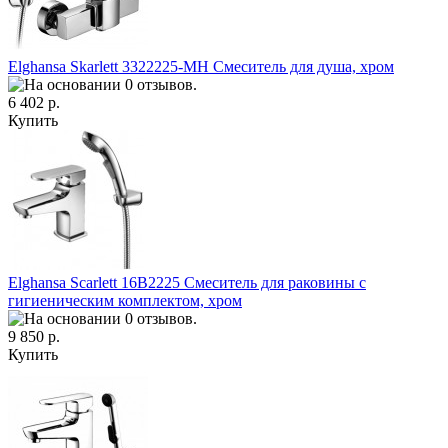
Elghansa Skarlett 3322225-MH Смеситель для душа, хром
6 402 р.
Купить
Elghansa Scarlett 16B2225 Смеситель для раковины с
гигиеническим комплектом, хром
9 850 р.
Купить