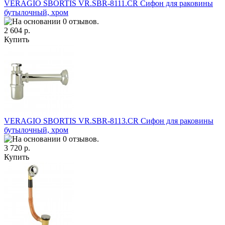
VERAGIO SBORTIS VR.SBR-8111.СR Сифон для раковины
бутылочный, хром
2 604 р.
Купить
VERAGIO SBORTIS VR.SBR-8113.CR Сифон для раковины
бутылочный, хром
3 720 р.
Купить