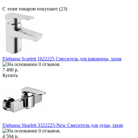
С этим товаром покупают (23)
Elghansa Scarlett 1622225 Смеситель для раковины, хром
7 400 р.
Купить
Elghansa Skarlett 3322225-New Смеситель для душа, хром
4 594 р.