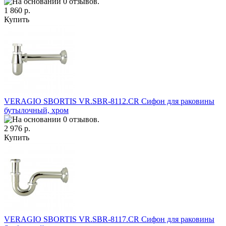
1 860 р.
Купить
VERAGIO SBORTIS VR.SBR-8112.CR Сифон для раковины
бутылочный, хром
2 976 р.
Купить
VERAGIO SBORTIS VR.SBR-8117.CR Сифон для раковины