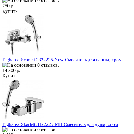
750 р.
Купить
Elghansa Scarlett 2322225-New Смеситель для ванны, хром
14 300 р.
Купить
Elghansa Skarlett 3322225-MH Смеситель для душа, хром