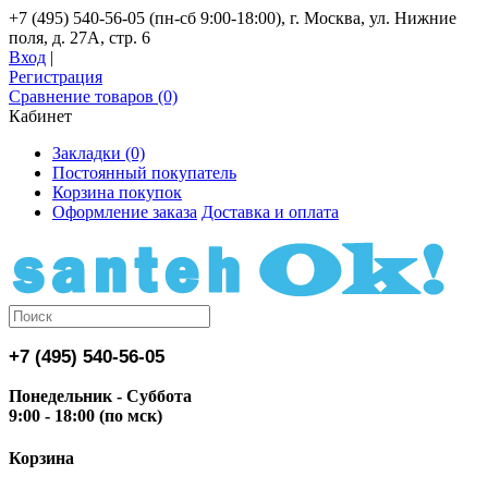
+7 (495) 540-56-05 (пн-сб 9:00-18:00), г. Москва, ул. Нижние
поля, д. 27А, стр. 6
Вход
|
Регистрация
Сравнение товаров (0)
Кабинет
Закладки (0)
Постоянный покупатель
Корзина покупок
Оформление заказа
Доставка и оплата
+7 (495) 540-56-05
Понедельник - Суббота
9:00 - 18:00 (по мск)
Корзина