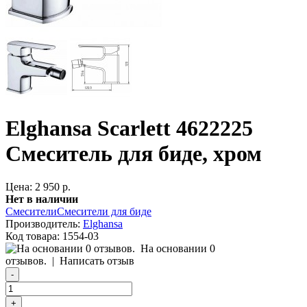
Elghansa Scarlett 4622225
Смеситель для биде, хром
Цена: 2 950 р.
Нет в наличии
Смесители
Смесители для биде
Производитель:
Elghansa
Код товара:
1554-03
На основании 0
отзывов.
|
Написать отзыв