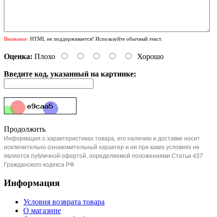
Внимание:
HTML не поддерживается! Используйте обычный текст.
Оценка:
Плохо
Хорошо
Введите код, указанный на картинке:
Продолжить
Информация о характеристиках товара, его наличию и доставке носит
исключительно ознакомительный характер и ни при каких условиях не
является публичной офертой, определяемой положениями Статьи 437
Гражданского кодекса РФ
Информация
Условия возврата товара
О магазине