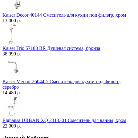
Kaiser Decor 40144 Смеситель для кухни под фильтр, хром
13 000 р.
Kaiser Trio 57188 BR Душевая система, бронза
38 990 р.
Kaiser Merkur 26044-5 Смеситель для кухни под фильтр,
серебро
14 480 р.
Elghansa URBAN XQ 2313301 Смеситель для ванны, хром
22 000 р.
Личный Кабинет