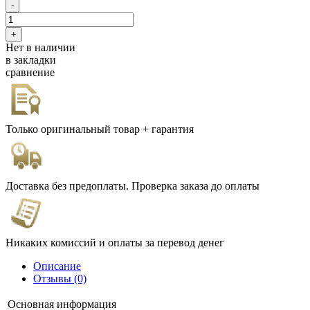
Нет в наличии
в закладки
сравнение
Только оригинальный товар + гарантия
Доставка без предоплаты. Проверка заказа до оплаты
Никаких комиссий и оплаты за перевод денег
Описание
Отзывы (0)
Основная информация