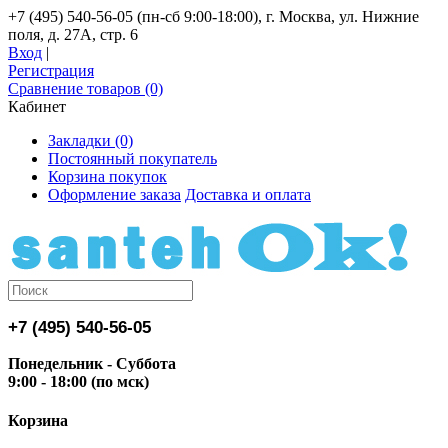
+7 (495) 540-56-05 (пн-сб 9:00-18:00), г. Москва, ул. Нижние
поля, д. 27А, стр. 6
Вход
|
Регистрация
Сравнение товаров (0)
Кабинет
Закладки (0)
Постоянный покупатель
Корзина покупок
Оформление заказа
Доставка и оплата
+7 (495) 540-56-05
Понедельник - Суббота
9:00 - 18:00 (по мск)
Корзина