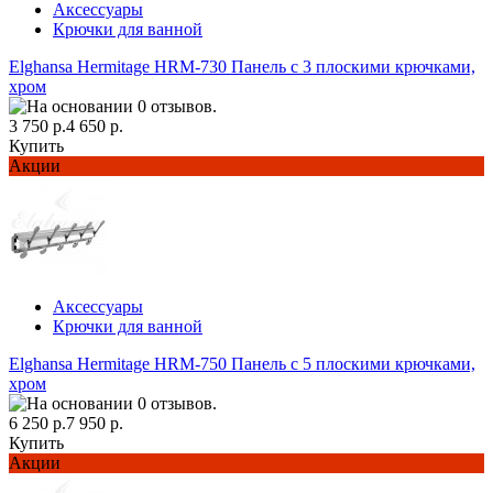
Аксессуары
Крючки для ванной
Elghansa Hermitage HRM-730 Панель с 3 плоскими крючками,
хром
3 750 р.
4 650 р.
Купить
Акции
Аксессуары
Крючки для ванной
Elghansa Hermitage HRM-750 Панель с 5 плоскими крючками,
хром
6 250 р.
7 950 р.
Купить
Акции