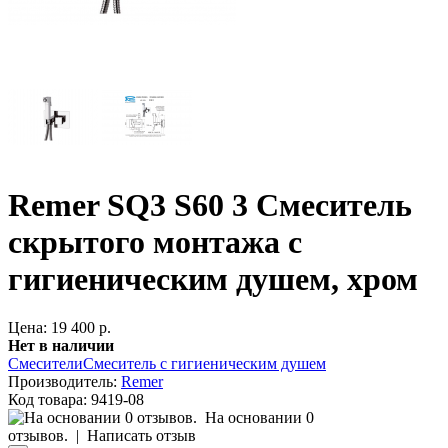
Remer SQ3 S60 3 Смеситель
скрытого монтажа с
гигиеническим душем, хром
Цена: 19 400 р.
Нет в наличии
Смесители
Смеситель с гигиеническим душем
Производитель:
Remer
Код товара:
9419-08
На основании 0
отзывов.
|
Написать отзыв