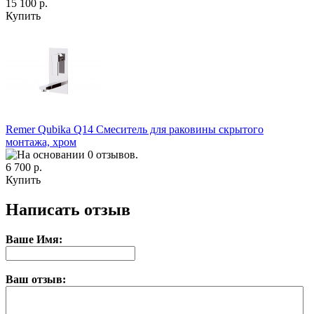
15 100 р.
Купить
Remer Qubika Q14 Смеситель для раковины скрытого
монтажа, хром
6 700 р.
Купить
Написать отзыв
Ваше Имя:
Ваш отзыв: