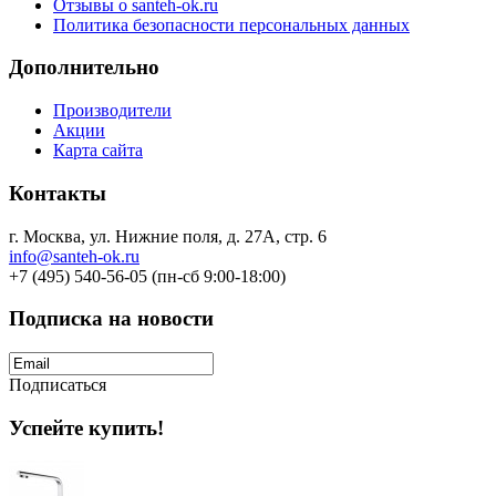
Отзывы о santeh-ok.ru
Политика безопасности персональных данных
Дополнительно
Производители
Акции
Карта сайта
Контакты
г. Москва, ул. Нижние поля, д. 27А, стр. 6
info@santeh-ok.ru
+7 (495) 540-56-05 (пн-сб 9:00-18:00)
Подписка на новости
Подписаться
Успейте купить!