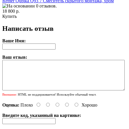
Remer Qubika Q93 7 Смеситель скрытого монтажа, хром
18 800 р.
Купить
Написать отзыв
Ваше Имя:
Ваш отзыв:
Внимание:
HTML не поддерживается! Используйте обычный текст.
Оценка:
Плохо
Хорошо
Введите код, указанный на картинке: