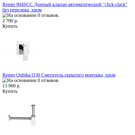
Remer 904SCC Донный клапан автоматический "click-clack"
без перелива, хром
2 700 р.
Купить
Remer Qubika Q30 Смеситель скрытого монтажа, хром
13 900 р.
Купить