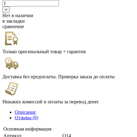
Нет в наличии
в закладки
сравнение
Только оригинальный товар + гарантия
Доставка без предоплаты. Проверка заказа до оплаты
Никаких комиссий и оплаты за перевод денег
Описание
Отзывы (0)
Основная информация
Артикул
Q14