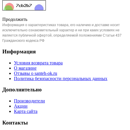
Продолжить
Информация о характеристиках товара, его наличию и доставке носит
исключительно ознакомительный характер и ни при каких условиях не
является публичной офертой, определяемой положениями Статьи 437
Гражданского кодекса РФ
Информация
Условия возврата товара
О магазине
Отзывы о santeh-ok.ru
Политика безопасности персональных данных
Дополнительно
Производители
Акции
Карта сайта
Контакты