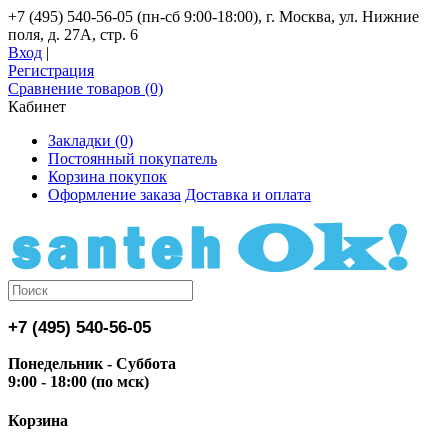
+7 (495) 540-56-05 (пн-сб 9:00-18:00), г. Москва, ул. Нижние
поля, д. 27А, стр. 6
Вход
|
Регистрация
Сравнение товаров (0)
Кабинет
Закладки (0)
Постоянный покупатель
Корзина покупок
Оформление заказа
Доставка и оплата
+7 (495) 540-56-05
Понедельник - Суббота
9:00 - 18:00 (по мск)
Корзина