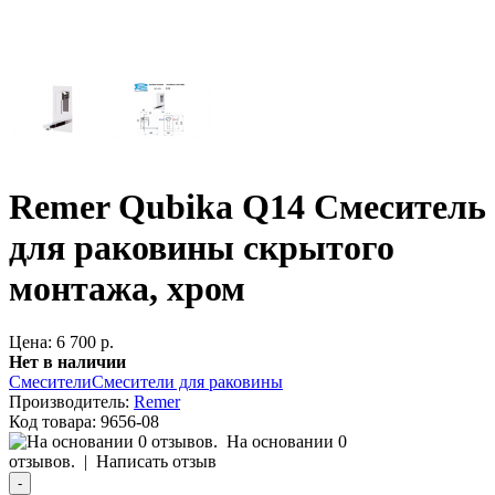
Remer Qubika Q14 Смеситель
для раковины скрытого
монтажа, хром
Цена: 6 700 р.
Нет в наличии
Смесители
Смесители для раковины
Производитель:
Remer
Код товара:
9656-08
На основании 0
отзывов.
|
Написать отзыв