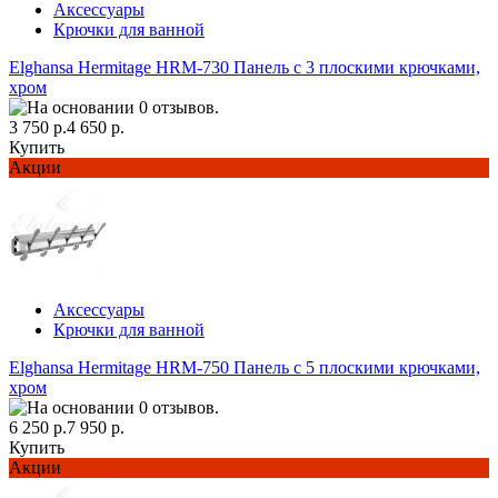
Аксессуары
Крючки для ванной
Elghansa Hermitage HRM-730 Панель с 3 плоскими крючками,
хром
3 750 р.
4 650 р.
Купить
Акции
Аксессуары
Крючки для ванной
Elghansa Hermitage HRM-750 Панель с 5 плоскими крючками,
хром
6 250 р.
7 950 р.
Купить
Акции