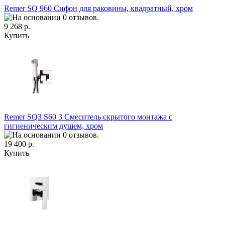
Remer SQ 960 Сифон для раковины, квадратный, хром
9 268 р.
Купить
Remer SQ3 S60 3 Смеситель скрытого монтажа с
гигиеническим душем, хром
19 400 р.
Купить