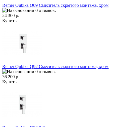
Remer Qubika Q09 Смеситель скрытого монтажа, хром
24 300 р.
Купить
Remer Qubika Q92 Смеситель скрытого монтажа, хром
36 200 р.
Купить