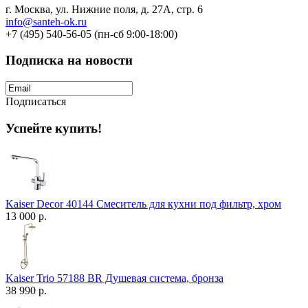
г. Москва, ул. Нижние поля, д. 27А, стр. 6
info@santeh-ok.ru
+7 (495) 540-56-05 (пн-сб 9:00-18:00)
Подписка на новости
Подписаться
Успейте купить!
Kaiser Decor 40144 Смеситель для кухни под фильтр, хром
13 000 р.
Kaiser Trio 57188 BR Душевая система, бронза
38 990 р.